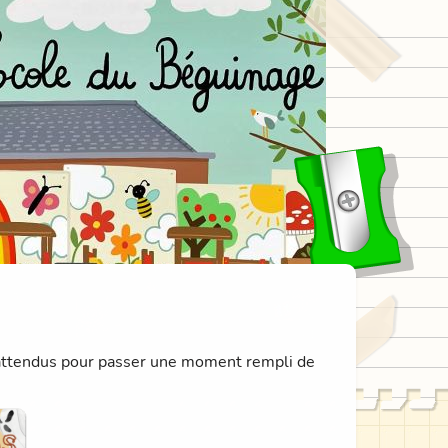
 attendus pour passer une moment rempli de