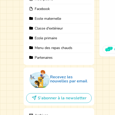
Facebook
Ecole maternelle
Classe d'extérieur
Ecole primaire
Menu des repas chauds
Partenaires
Recevez les
nouvelles par email
S'abonner à la newsletter