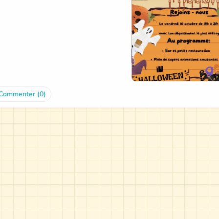
Commenter (0)