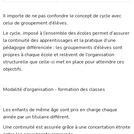
Il importe de ne pas confondre le concept de cycle avec
celui de groupement d’élèves.
Le cycle, imposé à l’ensemble des écoles permet d’assurer
la continuité des apprentissages et la pratique d’une
pédagogie différenciée : les groupements d’élèves sont
propres à chaque école et relèvent de l’organisation
structurelle que celle-ci met en place pour atteindre ces
objectifs.
Modalité d’organisation - formation des classes
Les enfants de même âge sont pris en charge chaque
année par un titulaire différent.
Une continuité est assurée grâce à une concertation étroite