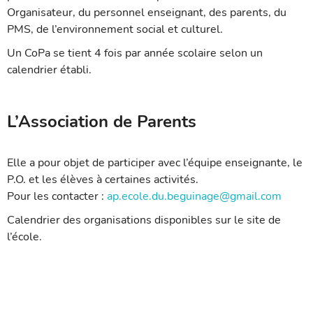
Organisateur, du personnel enseignant, des parents, du
PMS, de l’environnement social et culturel.
Un CoPa se tient 4 fois par année scolaire selon un
calendrier établi.
L’Association de Parents
Elle a pour objet de participer avec l’équipe enseignante, le
P.O. et les élèves à certaines activités.
Pour les contacter :
ap.ecole.du.beguinage@gmail.com
Calendrier des organisations disponibles sur le site de
l’école.