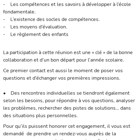
- Les compétences et les savoirs à développer à l’école
fondamentale.
- L’existence des socles de compétences.
- Les moyens d’évaluation.
- Le règlement des enfants
La participation à cette réunion est une « clé » de la bonne
collaboration et d’un bon départ pour l’année scolaire.
Ce premier contact est aussi le moment de poser vos
questions et d’échanger vos premières impressions.
• Des rencontres individuelles se tiendront également
selon les besoins, pour répondre à vos questions, analyser
les problèmes, rechercher des pistes de solutions… dans
des situations plus personnelles.
Pour qu’ils puissent honorer cet engagement, il vous est
demandé de prendre un rendez-vous auprès de la