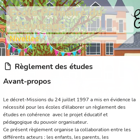
Ecole Primaire du
Béguinage
Nivelles
Règlement des études
Avant-propos
Le décret-Missions du 24 juillet 1997 a mis en évidence la
nécessité pour les écoles d’élaborer un règlement des
études en cohérence avec le projet éducatif et
pédagogique du pouvoir organisateur.
Ce présent règlement organise la collaboration entre les
différents acteurs : les enfants, les parents, les