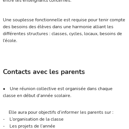
entre les enseignants concernés.
Une souplesse fonctionnelle est requise pour tenir compte
des besoins des élèves dans une harmonie alliant les
différentes structures : classes, cycles, locaux, besoins de
l’école.
Contacts avec les parents
• Une réunion collective est organisée dans chaque
classe en début d’année scolaire.
Elle aura pour objectifs d’informer les parents sur :
- L’organisation de la classe
- Les projets de l’année