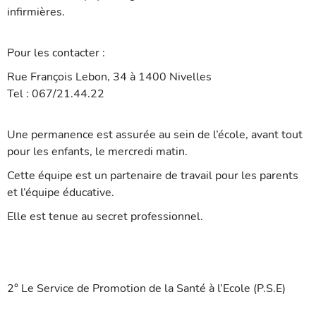
infirmières.
Pour les contacter :
Rue François Lebon, 34 à 1400 Nivelles
Tel : 067/21.44.22
Une permanence est assurée au sein de l’école, avant tout
pour les enfants, le mercredi matin.
Cette équipe est un partenaire de travail pour les parents
et l’équipe éducative.
Elle est tenue au secret professionnel.
2° Le Service de Promotion de la Santé à l’Ecole (P.S.E)