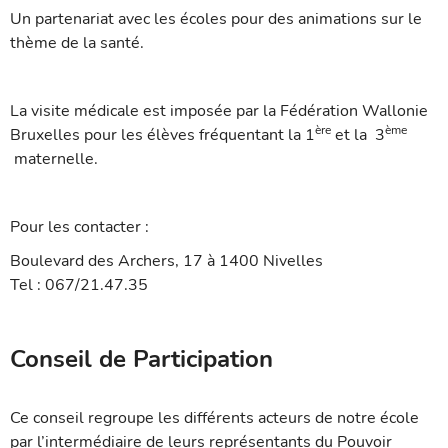
Un partenariat avec les écoles pour des animations sur le
thème de la santé.
La visite médicale est imposée par la Fédération Wallonie
ère
ème
Bruxelles pour les élèves fréquentant la 1
et la 3
maternelle.
Pour les contacter :
Boulevard des Archers, 17
à
1400 Nivelles
Tel : 067/21.47.35
Conseil de Participation
Ce conseil regroupe les différents acteurs de notre école
par l’intermédiaire de leurs représentants du Pouvoir