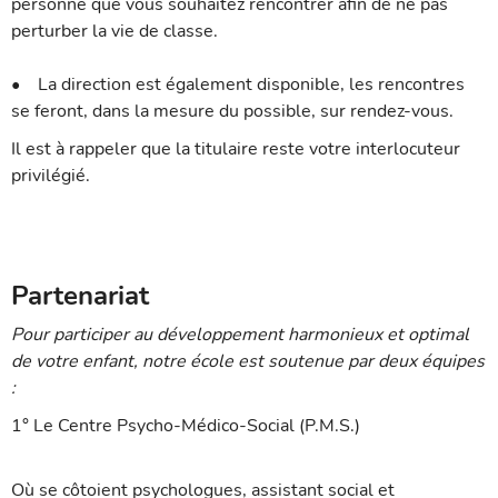
personne que vous souhaitez rencontrer afin de ne pas
perturber la vie de classe.
• La direction est également disponible, les rencontres
se feront, dans la mesure du possible, sur rendez-vous.
Il est à rappeler que la titulaire reste votre interlocuteur
privilégié.
Partenariat
Pour participer au développement harmonieux et optimal
de votre enfant, notre école est soutenue par deux équipes
:
1° Le Centre Psycho-Médico-Social (P.M.S.)
Où se côtoient psychologues, assistant social et