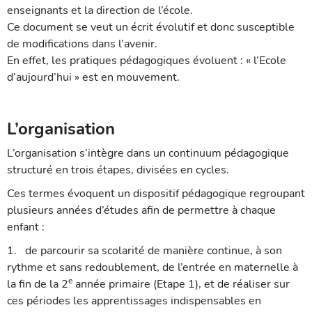
enseignants et la direction de l’école.
Ce document se veut un écrit évolutif et donc susceptible
de modifications dans l’avenir.
En effet, les pratiques pédagogiques évoluent : « l’Ecole
d’aujourd’hui » est en mouvement.
L’organisation
L’organisation s’intègre dans un continuum pédagogique
structuré en trois étapes, divisées en cycles.
Ces termes évoquent un dispositif pédagogique regroupant
plusieurs années d’études afin de permettre à chaque
enfant :
1.
de parcourir sa scolarité de manière continue, à son
rythme et sans redoublement, de l’entrée en maternelle à
e
la fin de la 2
année primaire (Etape 1), et de réaliser sur
ces périodes les apprentissages indispensables en