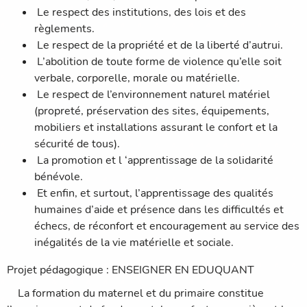
Le respect des institutions, des lois et des
règlements.
Le respect de la propriété et de la liberté d’autrui.
L’abolition de toute forme de violence qu’elle soit
verbale, corporelle, morale ou matérielle.
Le respect de l’environnement naturel matériel
(propreté, préservation des sites, équipements,
mobiliers et installations assurant le confort et la
sécurité de tous).
La promotion et l ‘apprentissage de la solidarité
bénévole.
Et enfin, et surtout, l’apprentissage des qualités
humaines d’aide et présence dans les difficultés et
échecs, de réconfort et encouragement au service des
inégalités de la vie matérielle et sociale.
Projet pédagogique : ENSEIGNER EN EDUQUANT
La formation du maternel et du primaire constitue