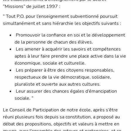
“Missions” de juillet 1997 :
“ Tout P.O. pour l’enseignement subventionné poursuit
simultanément et sans hiérarchie les objectifs suivants :
Promouvoir la confiance en soi et le développement
de la personne de chacun des élèves.
Les amener à acquérir les savoirs et compétences
aptes à leur faire prendre une place active dans la vie
économique, sociale et culturelle.
Les préparer à être des citoyens responsables,
respectueux de la vie démocratique, solidaire,
pluraliste et ouverte aux autres cultures.
Leur assurer des chances égales d’émancipation
sociale. ”
Le Conseil de Participation de notre école, après s’être
réuni plusieurs fois depuis sa constitution, a proposé au
débat des propositions, objectifs et valeurs à mettre en