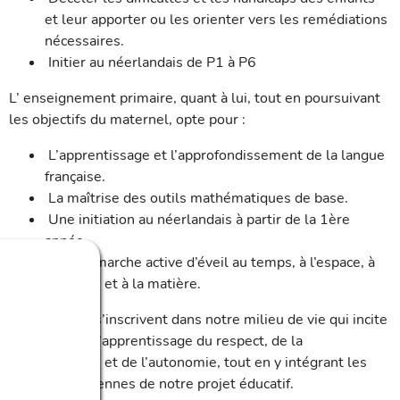
et leur apporter ou les orienter vers les remédiations
nécessaires.
Initier au néerlandais de P1 à P6
L’ enseignement primaire, quant à lui, tout en poursuivant
les objectifs du maternel, opte pour :
L’apprentissage et l’approfondissement de la langue
française.
La maîtrise des outils mathématiques de base.
Une initiation au néerlandais à partir de la 1ère
année.
Une démarche active d’éveil au temps, à l’espace, à
l’homme et à la matière.
Ces objectifs s’inscrivent dans notre milieu de vie qui incite
les enfants à l’apprentissage du respect, de la
responsabilité et de l’autonomie, tout en y intégrant les
valeurs chrétiennes de notre projet éducatif.