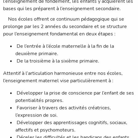
l’enseignement de fondement, les enfants y acquièrent les
bases qui les préparent à l’enseignement secondaire.
Nos écoles offrent ce continuum pédagogique qui se
prolonge par les 2 années du secondaire et se structure
pour l’enseignement fondamental en deux étapes :
De l’entrée à l’école maternelle à la fin de la
deuxième primaire.
De la troisième à la sixième primaire.
Attentif à l’articulation harmonieuse entre nos écoles,
l’enseignement maternel vise particulièrement à :
Développer la prise de conscience par l’enfant de ses
potentialités propres.
Favoriser à travers des activités créatrices,
l’expression de soi.
Développer des apprentissages cognitifs, sociaux,
affectifs et psychomoteurs.
Déceler les difficultés et les handicaps des enfants