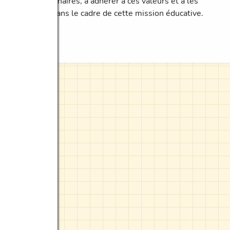
tant que partenaires, à adhérer à ces valeurs et à les
transmettre dans le cadre de cette mission éducative.