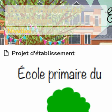
Ecole Primaire du
Béguinage
Nivelles
Projet d'établissement